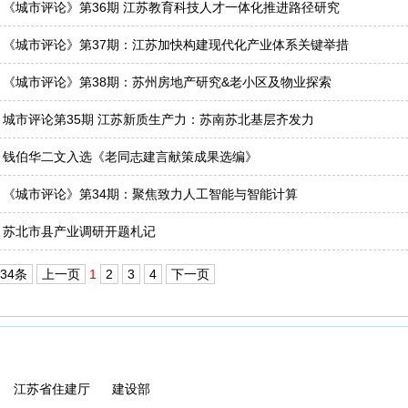
· 《城市评论》第36期 江苏教育科技人才一体化推进路径研究
· 《城市评论》第37期：江苏加快构建现代化产业体系关键举措
· 《城市评论》第38期：苏州房地产研究&老小区及物业探索
· 城市评论第35期 江苏新质生产力：苏南苏北基层齐发力
· 钱伯华二文入选《老同志建言献策成果选编》
· 《城市评论》第34期：聚焦致力人工智能与智能计算
· 苏北市县产业调研开题札记
34条
上一页
1
2
3
4
下一页
江苏省住建厅
建设部