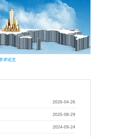
学术论文
咨询服务
联系我们
· 江苏省城市发展研究院网站备案号：苏
2026-04-26
2025-08-29
2024-09-24