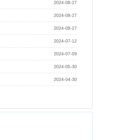
2024-08-27
2024-08-27
2024-08-27
2024-07-12
2024-07-09
2024-05-30
2024-04-30